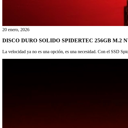
20 enero, 2026
DISCO DURO SOLIDO SPIDERTEC 256GB M.2 N
La velocidad ya no es una opción, es una necesidad. Con el SSD Sp