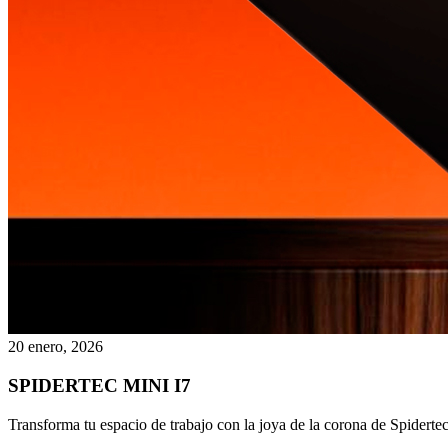
20 enero, 2026
SPIDERTEC MINI I7
Transforma tu espacio de trabajo con la joya de la corona de Spidert