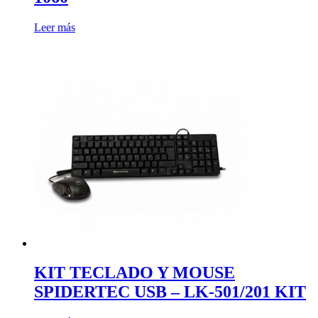
Leer más
KIT TECLADO Y MOUSE
SPIDERTEC USB – LK-501/201 KIT