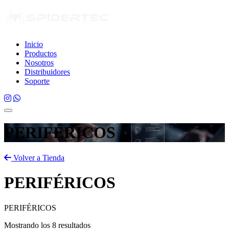
Inicio
Productos
Nosotros
Distribuidores
Soporte
PERIFÉRICOS
Volver a Tienda
PERIFÉRICOS
PERIFÉRICOS
Mostrando los 8 resultados