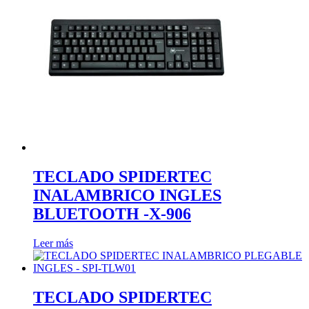
TECLADO SPIDERTEC
INALAMBRICO INGLES
BLUETOOTH -X-906
Leer más
TECLADO SPIDERTEC