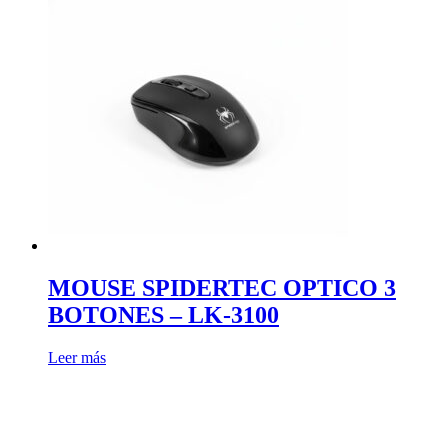
MOUSE SPIDERTEC OPTICO 3
BOTONES – LK-3100
Leer más