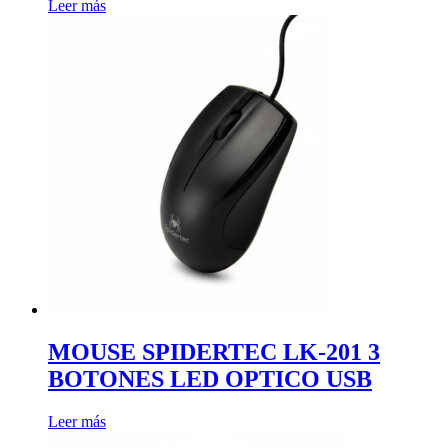
Leer más
MOUSE SPIDERTEC LK-201 3
BOTONES LED OPTICO USB
Leer más