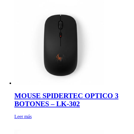
MOUSE SPIDERTEC OPTICO 3
BOTONES – LK-302
Leer más