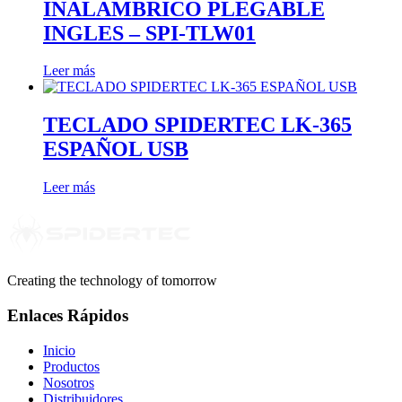
INALAMBRICO PLEGABLE
INGLES – SPI-TLW01
Leer más
TECLADO SPIDERTEC LK-365
ESPAÑOL USB
Leer más
Creating the technology of tomorrow
Enlaces Rápidos
Inicio
Productos
Nosotros
Distribuidores