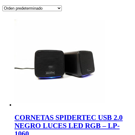
CORNETAS SPIDERTEC USB 2.0
NEGRO LUCES LED RGB – LP-
1060