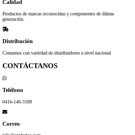
Calidad
Productos de marcas reconocidas y componentes de última
generación.
Distribución
Contamos con variedad de distribuidores a nivel nacional
CONTÁCTANOS
Teléfono
0416-146-3189
Correo