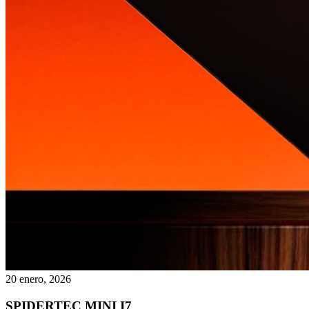
20 enero, 2026
SPIDERTEC MINI I7