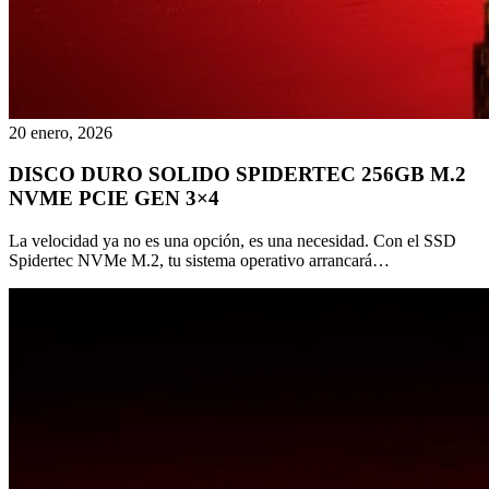
20 enero, 2026
DISCO DURO SOLIDO SPIDERTEC 256GB M.2
NVME PCIE GEN 3×4
La velocidad ya no es una opción, es una necesidad. Con el SSD
Spidertec NVMe M.2, tu sistema operativo arrancará…