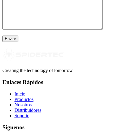
Creating the technology of tomorrow
Enlaces Rápidos
Inicio
Productos
Nosotros
Distribuidores
Soporte
Síguenos