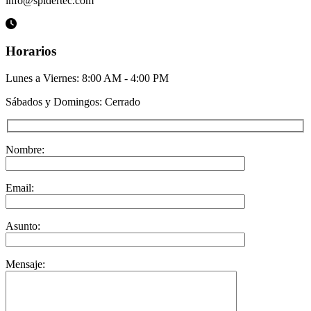
info@spidertec.com
Horarios
Lunes a Viernes: 8:00 AM - 4:00 PM
Sábados y Domingos: Cerrado
Nombre:
Email:
Asunto:
Mensaje: