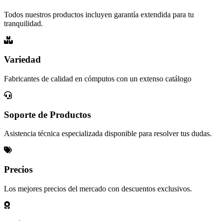
Todos nuestros productos incluyen garantía extendida para tu
tranquilidad.
Variedad
Fabricantes de calidad en cómputos con un extenso catálogo
Soporte de Productos
Asistencia técnica especializada disponible para resolver tus dudas.
Precios
Los mejores precios del mercado con descuentos exclusivos.