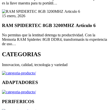
es la llave maestra para tu portátil…
15 enero, 2026
RAM SPIDERTEC 8GB 3200MHZ Articulo 6
No permitas que la lentitud detenga tu productividad. Con la
Memoria RAM Spidertec 8GB DDR4, transformarás tu experiencia
de uso…
CATEGORIAS
Innovacion, calidad, tecnologia y variedad
ADAPTADORES
PERIFERICOS