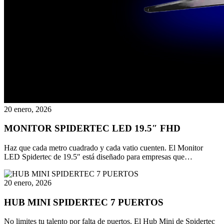
20 enero, 2026
MONITOR SPIDERTEC LED 19.5″ FHD
Haz que cada metro cuadrado y cada vatio cuenten. El Monitor
LED Spidertec de 19.5″ está diseñado para empresas que…
20 enero, 2026
HUB MINI SPIDERTEC 7 PUERTOS
No limites tu talento por falta de puertos. El Hub Mini de Spidertec