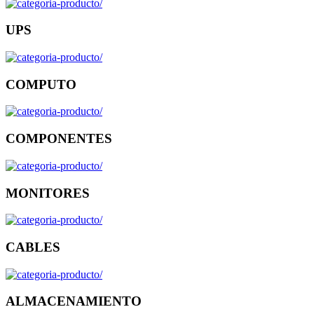
UPS
COMPUTO
COMPONENTES
MONITORES
CABLES
ALMACENAMIENTO