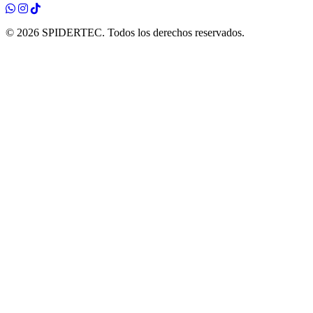
© 2026 SPIDERTEC. Todos los derechos reservados.