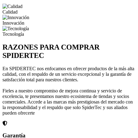
Calidad
Innovación
Tecnología
RAZONES PARA COMPRAR
SPIDERTEC
En SPIDERTEC nos enfocamos en ofrecer productos de la más alta
calidad, con el respaldo de un servicio excepcional y la garantía de
satisfacción total para nuestros clientes.
Fieles a nuestro compromiso de mejora continua y servicio de
excelencia, te presentamos nuestro ecosistema de tiendas y socios
comerciales. Accede a las marcas más prestigiosas del mercado con
la responsabilidad y el respaldo que solo SpiderTec y sus aliados
pueden ofrecerte
Garantía