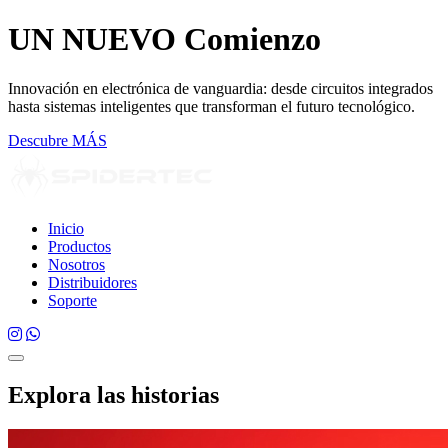
UN NUEVO
Comienzo
Innovación en electrónica de vanguardia: desde circuitos integrados
hasta sistemas inteligentes que transforman el futuro tecnológico.
Descubre MÁS
Inicio
Productos
Nosotros
Distribuidores
Soporte
Explora las historias