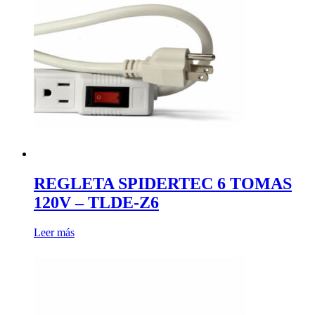
REGLETA SPIDERTEC 6 TOMAS
120V – TLDE-Z6
Leer más