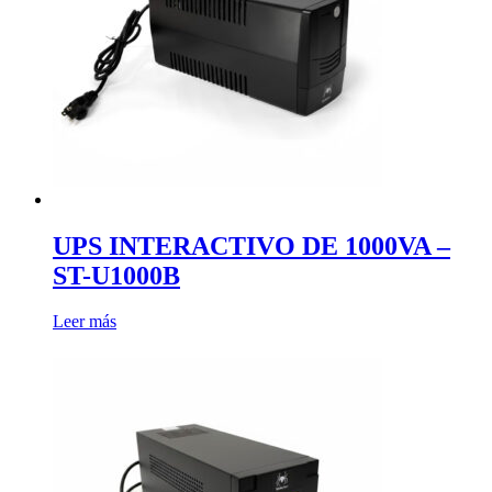
UPS INTERACTIVO DE 1000VA –
ST-U1000B
Leer más