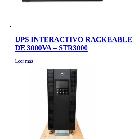
UPS INTERACTIVO RACKEABLE
DE 3000VA – STR3000
Leer más