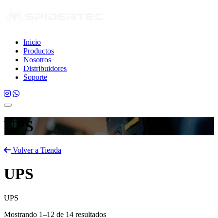
Inicio
Productos
Nosotros
Distribuidores
Soporte
UPS
Volver a Tienda
UPS
UPS
Mostrando 1–12 de 14 resultados