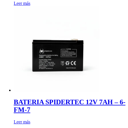
Leer más
BATERIA SPIDERTEC 12V 7AH – 6-
FM-7
Leer más