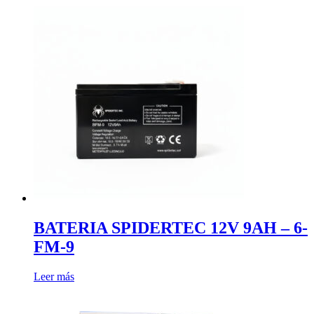
BATERIA SPIDERTEC 12V 9AH – 6-
FM-9
Leer más