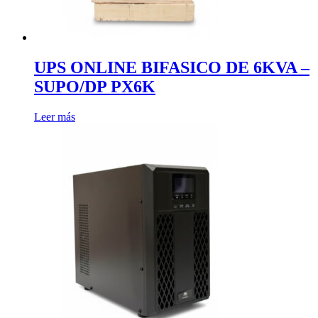
UPS ONLINE BIFASICO DE 6KVA –
SUPO/DP PX6K
Leer más