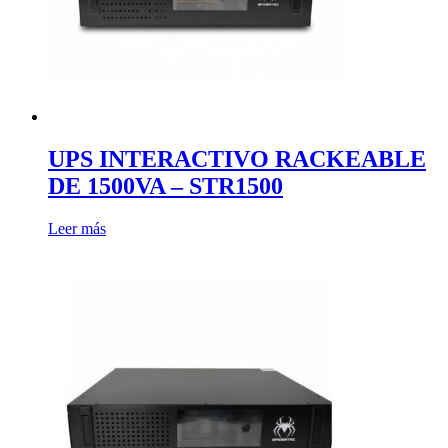
UPS INTERACTIVO RACKEABLE
DE 1500VA – STR1500
Leer más