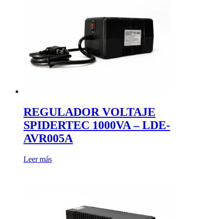
REGULADOR VOLTAJE
SPIDERTEC 1000VA – LDE-
AVR005A
Leer más