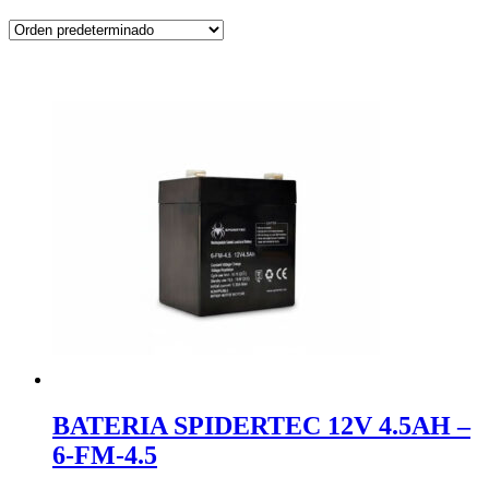
BATERIA SPIDERTEC 12V 4.5AH –
6-FM-4.5