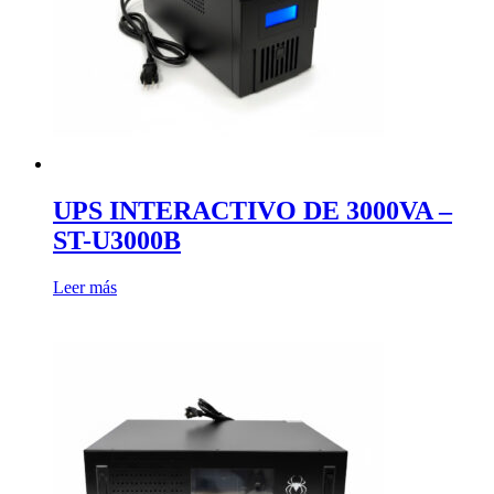
UPS INTERACTIVO DE 3000VA –
ST-U3000B
Leer más