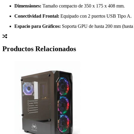
Dimensiones:
Tamaño compacto de 350 x 175 x 408 mm.
Conectividad Frontal:
Equipado con 2 puertos USB Tipo A.
Espacio para Gráficos:
Soporta GPU de hasta 200 mm (hasta 2
Productos Relacionados