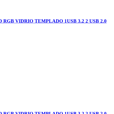
 RGB VIDRIO TEMPLADO 1USB 3.2 2 USB 2.0
 RGB VIDRIO TEMPLADO 1USB 3.2 2 USB 2.0