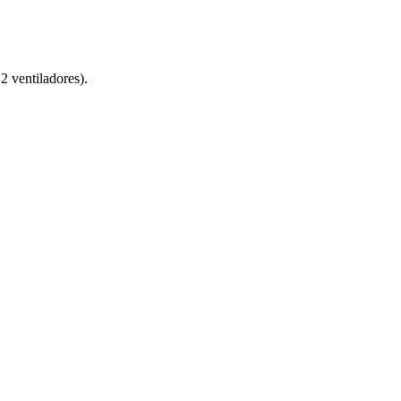
 ventiladores).