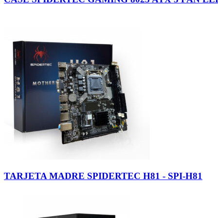
TARJETA MADRE SPIDERTEC H81 - SPI-H81