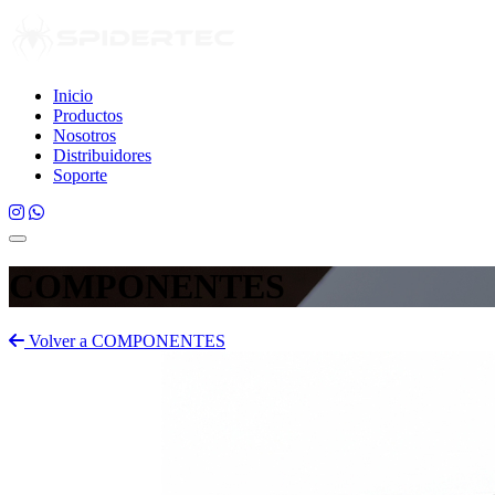
Inicio
Productos
Nosotros
Distribuidores
Soporte
COMPONENTES
Volver a COMPONENTES