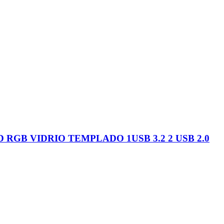
 RGB VIDRIO TEMPLADO 1USB 3.2 2 USB 2.0