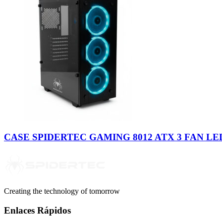
CASE SPIDERTEC GAMING 8012 ATX 3 FAN LED
Creating the technology of tomorrow
Enlaces Rápidos