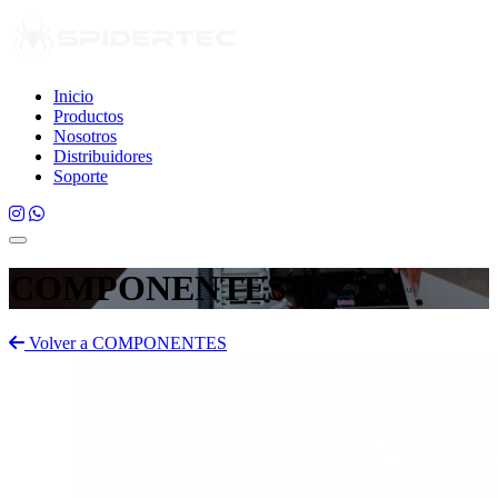
Inicio
Productos
Nosotros
Distribuidores
Soporte
COMPONENTES
Volver a COMPONENTES