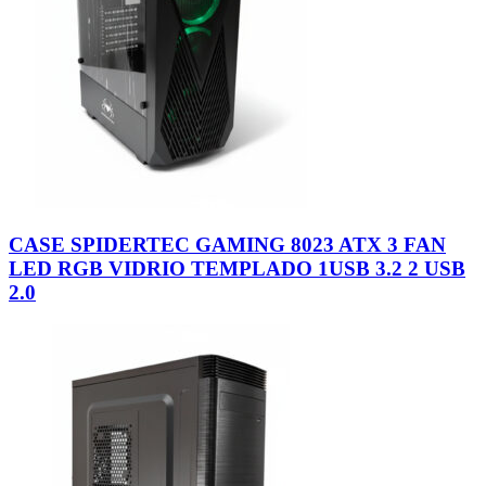
CASE SPIDERTEC GAMING 8023 ATX 3 FAN
LED RGB VIDRIO TEMPLADO 1USB 3.2 2 USB
2.0