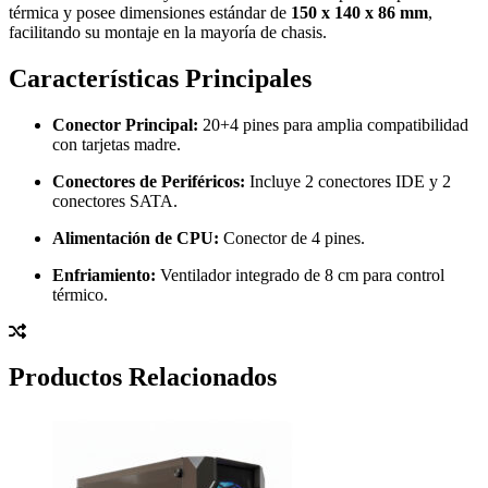
térmica y posee dimensiones estándar de
150 x 140 x 86 mm
,
facilitando su montaje en la mayoría de chasis.
Características Principales
Conector Principal:
20+4 pines para amplia compatibilidad
con tarjetas madre
.
Conectores de Periféricos:
Incluye 2 conectores IDE y 2
conectores SATA
.
Alimentación de CPU:
Conector de 4 pines
.
Enfriamiento:
Ventilador integrado de 8 cm para control
térmico
.
Productos Relacionados