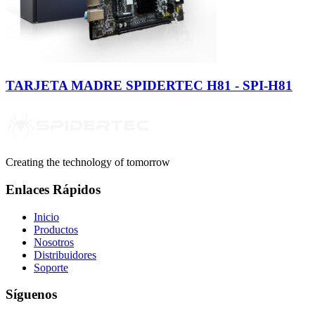
TARJETA MADRE SPIDERTEC H81 - SPI-H81
Creating the technology of tomorrow
Enlaces Rápidos
Inicio
Productos
Nosotros
Distribuidores
Soporte
Síguenos