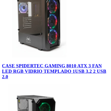
CASE SPIDERTEC GAMING 8010 ATX 3 FAN
LED RGB VIDRIO TEMPLADO 1USB 3.2 2 USB
2.0