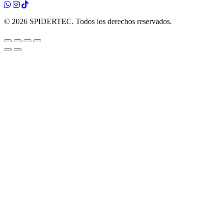
© 2026 SPIDERTEC. Todos los derechos reservados.