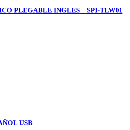
CO PLEGABLE INGLES – SPI-TLW01
AÑOL USB