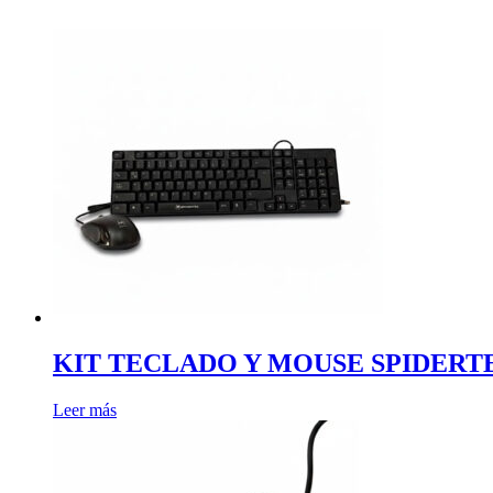
KIT TECLADO Y MOUSE SPIDERTEC
Leer más