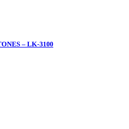
ONES – LK-3100