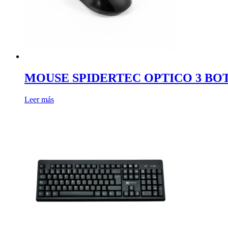
MOUSE SPIDERTEC OPTICO 3 BOT
Leer más