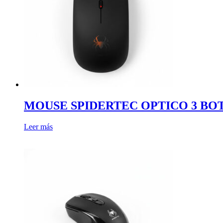
MOUSE SPIDERTEC OPTICO 3 BOT
Leer más