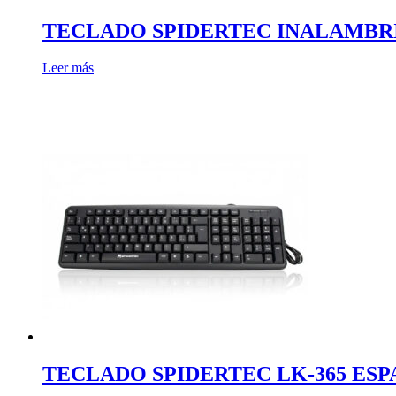
TECLADO SPIDERTEC INALAMBRI
Leer más
TECLADO SPIDERTEC LK-365 ESP