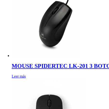
MOUSE SPIDERTEC LK-201 3 BOT
Leer más