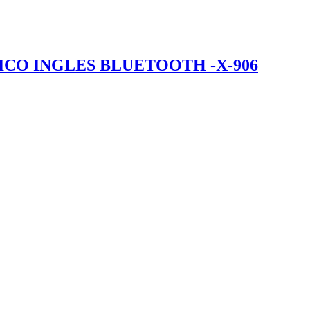
CO INGLES BLUETOOTH -X-906