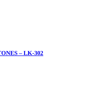
ONES – LK-302