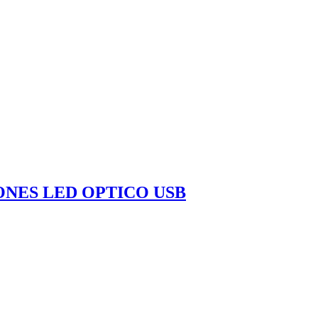
ONES LED OPTICO USB