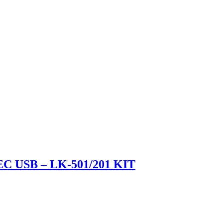
 USB – LK-501/201 KIT