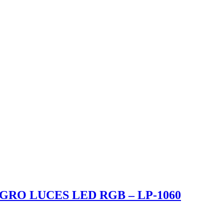
GRO LUCES LED RGB – LP-1060