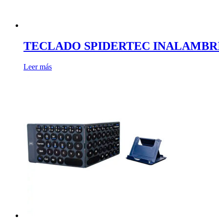
TECLADO SPIDERTEC INALAMBRI
Leer más