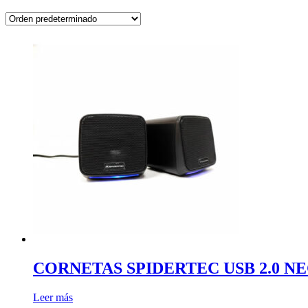
CORNETAS SPIDERTEC USB 2.0 NE
Leer más