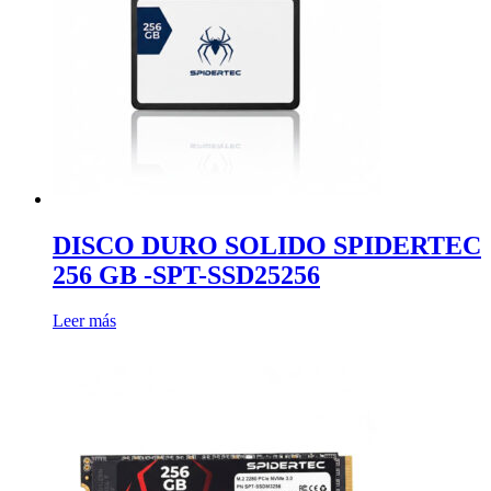
DISCO DURO SOLIDO SPIDERTEC
256 GB -SPT-SSD25256
Leer más