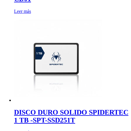
Leer más
DISCO DURO SOLIDO SPIDERTEC
1 TB -SPT-SSD251T