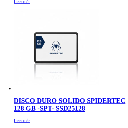
Leer más
DISCO DURO SOLIDO SPIDERTEC
128 GB -SPT- SSD25128
Leer más