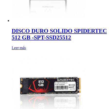
DISCO DURO SOLIDO SPIDERTEC
512 GB -SPT-SSD25512
Leer más