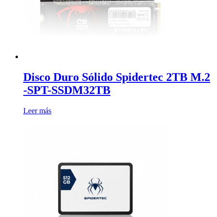
Disco Duro Sólido Spidertec 2TB M.2
-SPT-SSDM32TB
Leer más