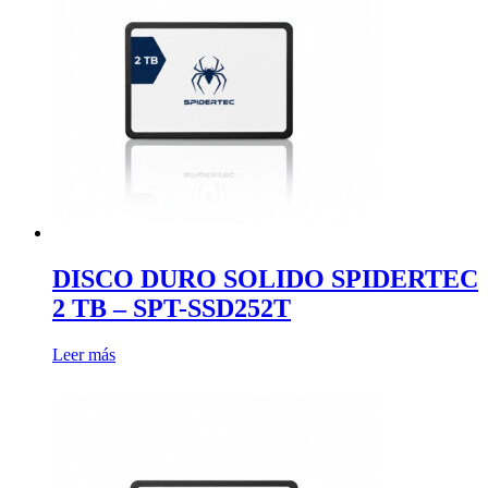
DISCO DURO SOLIDO SPIDERTEC
2 TB – SPT-SSD252T
Leer más