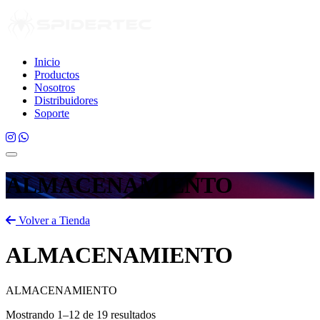
Inicio
Productos
Nosotros
Distribuidores
Soporte
ALMACENAMIENTO
Volver a Tienda
ALMACENAMIENTO
ALMACENAMIENTO
Mostrando 1–12 de 19 resultados