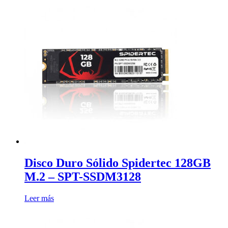
Disco Duro Sólido Spidertec 128GB
M.2 – SPT-SSDM3128
Leer más