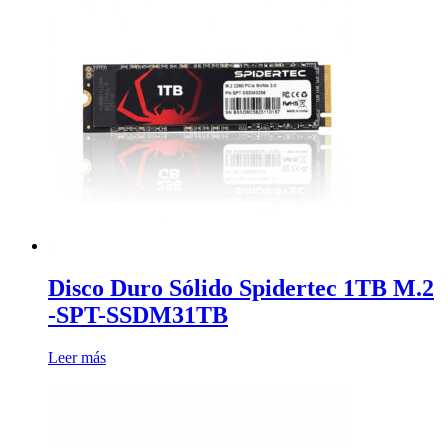
Disco Duro Sólido Spidertec 1TB M.2
-SPT-SSDM31TB
Leer más