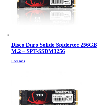
Disco Duro Sólido Spidertec 256GB
M.2 – SPT-SSDM3256
Leer más