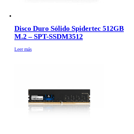
Disco Duro Sólido Spidertec 512GB
M.2 – SPT-SSDM3512
Leer más