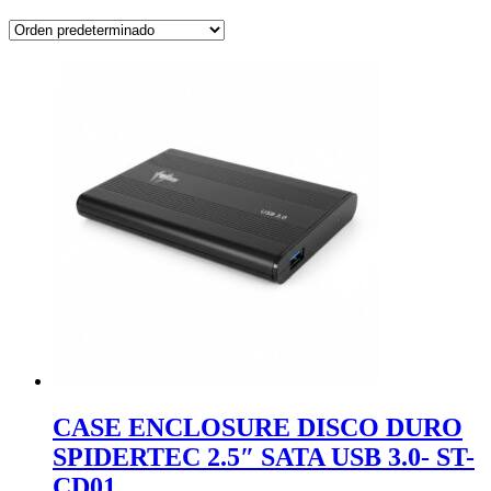
CASE ENCLOSURE DISCO DURO
SPIDERTEC 2.5″ SATA USB 3.0- ST-
CD01