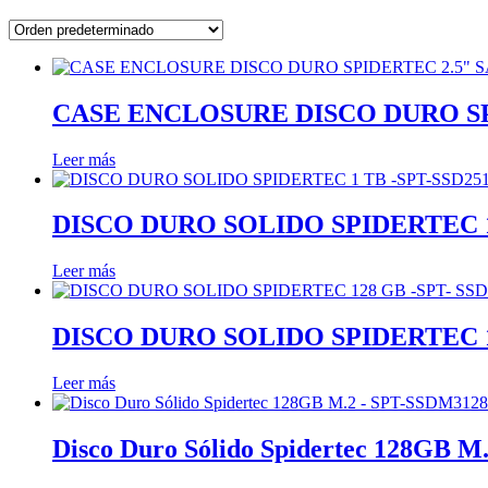
CASE ENCLOSURE DISCO DURO SPID
Leer más
DISCO DURO SOLIDO SPIDERTEC 1
Leer más
DISCO DURO SOLIDO SPIDERTEC 12
Leer más
Disco Duro Sólido Spidertec 128GB 