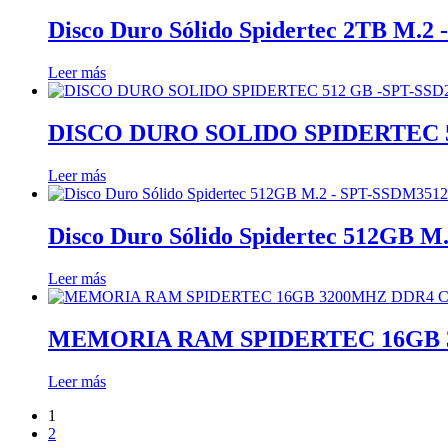
Disco Duro Sólido Spidertec 2TB M.
Leer más
DISCO DURO SOLIDO SPIDERTEC 5
Leer más
Disco Duro Sólido Spidertec 512GB 
Leer más
MEMORIA RAM SPIDERTEC 16GB 3
Leer más
1
2