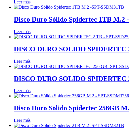
Leer más
Disco Duro Sólido Spidertec 1TB M.
Leer más
DISCO DURO SOLIDO SPIDERTEC 2
Leer más
DISCO DURO SOLIDO SPIDERTEC 2
Leer más
Disco Duro Sólido Spidertec 256GB 
Leer más