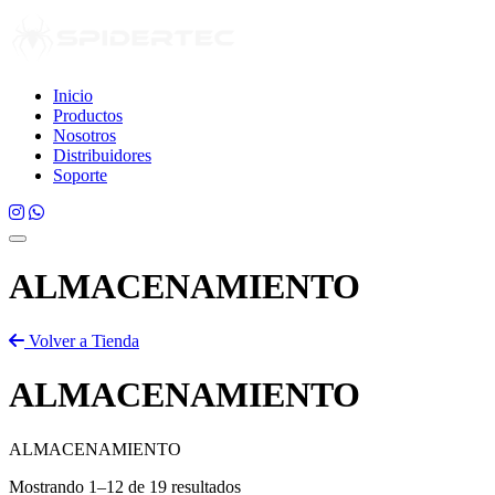
Inicio
Productos
Nosotros
Distribuidores
Soporte
ALMACENAMIENTO
Volver a Tienda
ALMACENAMIENTO
ALMACENAMIENTO
Mostrando 1–12 de 19 resultados